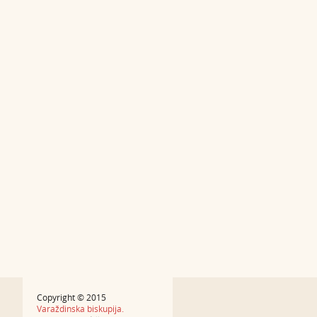
Copyright © 2015
Varaždinska biskupija.