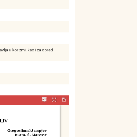
vlja u korizmi, kao i za obred