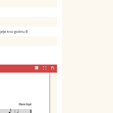
jelje kroz godinu B