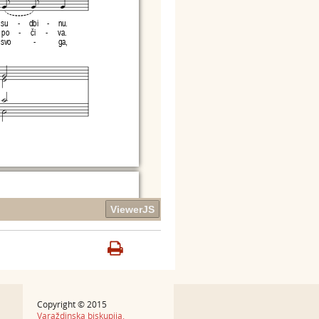
Copyright © 2015
Varaždinska biskupija.