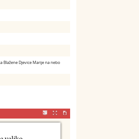
a Blažene Djevice Marije na nebo