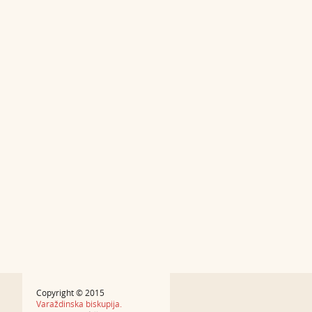
Copyright © 2015
Varaždinska biskupija.