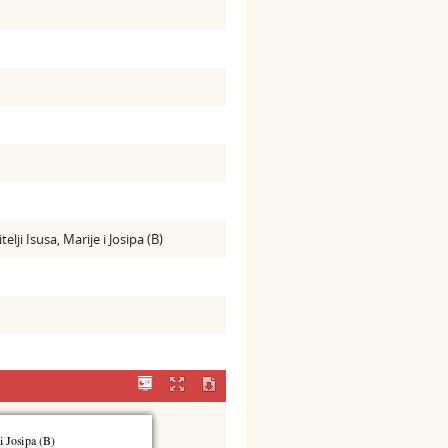
ji Isusa, Marije i Josipa (B)