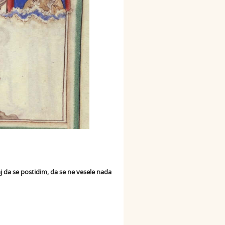
 da se postidim, da se ne vesele nada