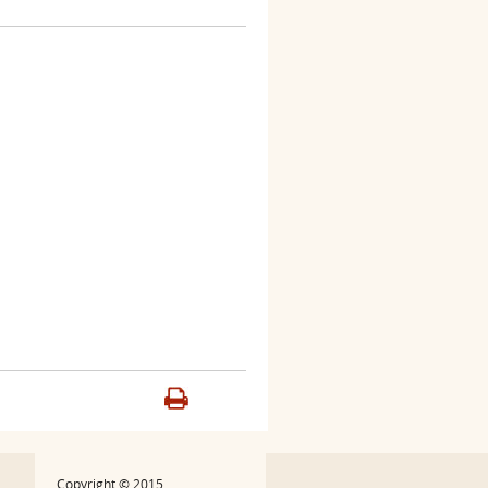
Copyright © 2015