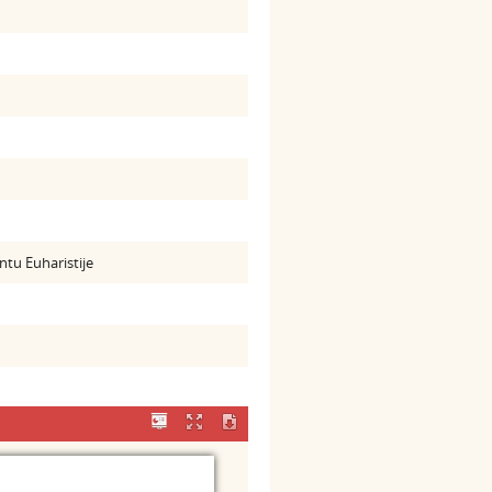
tu Euharistije