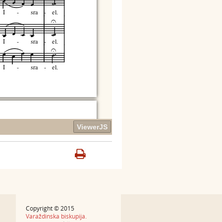
Copyright © 2015
Varaždinska biskupija.