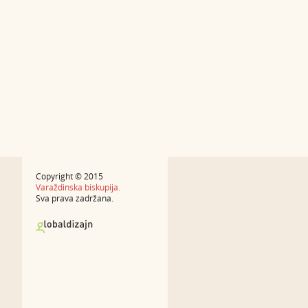
Copyright © 2015
Varaždinska biskupija.
Sva prava zadržana.