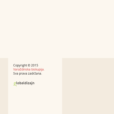
Copyright © 2015
Varaždinska biskupija.
Sva prava zadržana.