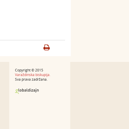
Copyright © 2015
Varaždinska biskupija.
Sva prava zadržana.