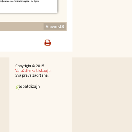
Copyright © 2015
Varaždinska biskupija.
Sva prava zadržana.