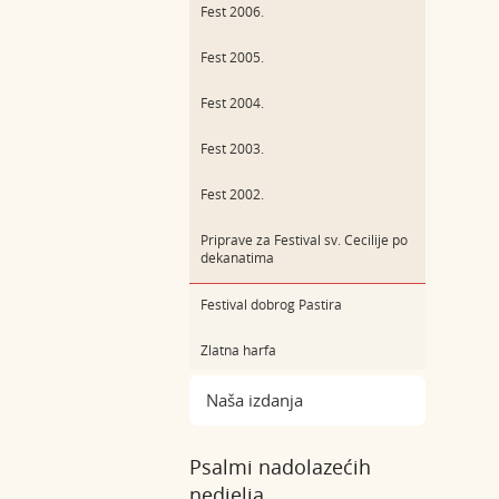
Fest 2006.
Fest 2005.
Fest 2004.
Fest 2003.
Fest 2002.
Priprave za Festival sv. Cecilije po
dekanatima
Festival dobrog Pastira
Zlatna harfa
Naša izdanja
Psalmi nadolazećih
nedjelja